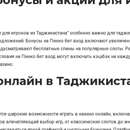
 для игроков из Таджикистана” особенно важно для таджик
едложений. Бонусы на Пинко бет вход включают увеличен
редусматривают бесплатные спины на популярные слоты. Ре
словия на Пинко бет вход могут включать кэшбэк на каж
азино.
онлайн в Таджикиста
ся широкие возможности играть в казино онлайн, включа
ов впечатляющий выбор игр, от классических слотов до жи
 насладиться яркой графикой и щедрыми бонусами. Платфо