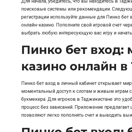
Для начала, убедитесь, что вы находитесь в Тад
поисковые системы или рекомендации. Следующим
регистрации используйте данные для Пинко бет в
онлайн-казино. Пополните свой игровой счет ч
выбрать любую интересующую вас игру и начать 
Пинко бет вход:
казино онлайн в
Пинко бет вход в личный кабинет открывает мир
моментальный доступ к слотам и живым играм с 
букмекера. Для игроков в Таджикистане это удо
процесс без зависаний. Приложение предлагает
позволяют легко пополнять счет и выводить вы
Пинко бет вход: 