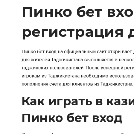
Пинко бет вх
регистрация 
Пинко бет вход на официальный сайт открывает 
для жителей Таджикистана выполняется в нескол
таджикских пользователей. После успешной реги
игрокам из Таджикистана необходимо использов
пополнения счета для клиентов из Таджикистана
Как играть в ка
Пинко бет вход