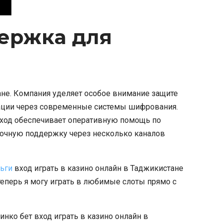
держка для
ане. Компания уделяет особое внимание защите
мации через современные системы шифрования.
 вход обеспечивает оперативную помощь по
уточную поддержку через несколько каналов
ньги
вход играть в казино онлайн в Таджикистане
теперь я могу играть в любимые слоты прямо с
инко бет вход играть в казино онлайн в