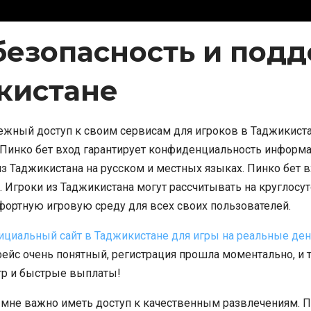
 безопасность и под
кистане
ежный доступ к своим сервисам для игроков в Таджикист
 Пинко бет вход гарантирует конфиденциальность инфор
з Таджикистана на русском и местных языках. Пинко бет
 Игроки из Таджикистана могут рассчитывать на круглос
мфортную игровую среду для всех своих пользователей.
ициальный сайт в Таджикистане для игры на реальные де
ейс очень понятный, регистрация прошла моментально, и 
игр и быстрые выплаты!
, мне важно иметь доступ к качественным развлечениям. П