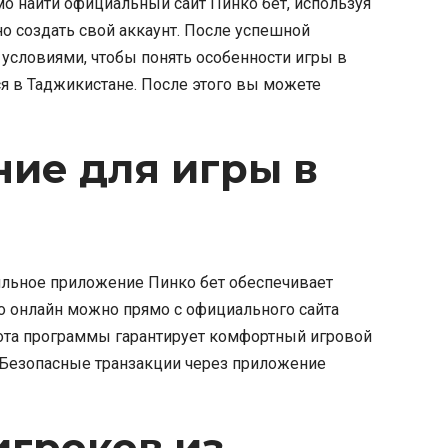
имо найти официальный сайт Пинко бет, используя
о создать свой аккаунт. После успешной
 условиями, чтобы понять особенности игры в
я в Таджикистане. После этого вы можете
ние для игры в
бильное приложение Пинко бет обеспечивает
о онлайн можно прямо с официального сайта
бота программы гарантирует комфортный игровой
 Безопасные транзакции через приложение
игроков из