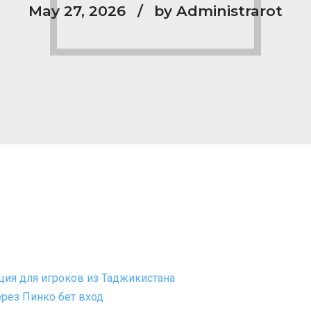
May 27, 2026
by Administrarot
ция для игроков из Таджикистана
ерез Пинко бет вход