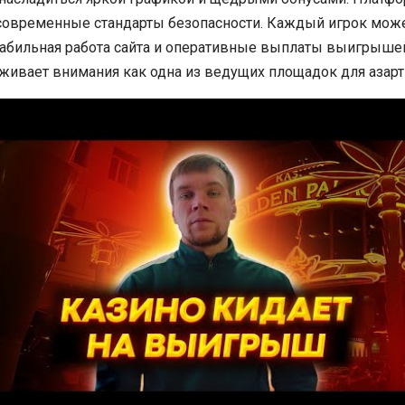
овременные стандарты безопасности. Каждый игрок может 
табильная работа сайта и оперативные выплаты выигрыш
живает внимания как одна из ведущих площадок для азартн