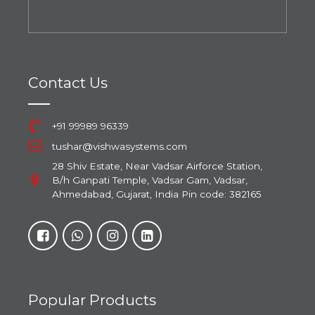
Contact Us
+91 99989 96339
tushar@vishwasystems.com
28 Shiv Estate, Near Vadsar Airforce Station,
B/h Ganpati Temple, Vadsar Gam, Vadsar,
Ahmedabad, Gujarat, India Pin code: 382165
Popular Products