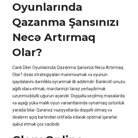
Oyunlarında
Qazanma Şansınızı
Necə Artırmaq
Olar?
Canlı Diler Oyunlarında Qazanma Şansınızı Necə Artırmaq
Olar? Əsas strategiyaları mənimsəmək və oyunun
qaydalarını dərinliklə öyrənmək ilk addımdır. Bankroll-unuzu
ağıllı idarə etmək, mərclərinizi taraz yerləşdirmək
uzunmüddətli uğurun açarıdır. Diqqətlə seçilmiş masalarda
və aşağı yükə malik oyun variantlarında oynamaq üstünlük
yarada bilər. Qərarsız vəziyyətlərdə diqqətli olmaq və
dealerın açıq kartından istifadə edərək optimal qərarlar
qəbul etmək çox vacibdir.