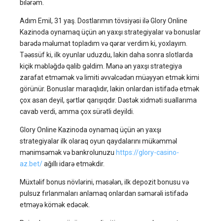
bilərəm.
Adım Emil, 31 yaş. Dostlarımın tövsiyəsi ilə Glory Online
Kazinoda oynamaq üçün ən yaxşı strategiyalar və bonuslar
barədə məlumat topladım və qərar verdim ki, yoxlayım.
Təəssüf ki, ilk oyunlar uduzdu, lakin daha sonra slotlarda
kiçik məbləğdə qalib gəldim. Mənə ən yaxşı strategiya
zarafat etməmək və limiti əvvəlcədən müəyyən etmək kimi
görünür. Bonuslar maraqlıdır, lakin onlardan istifadə etmək
çox asan deyil, şərtlər qarışıqdır. Dəstək xidməti suallarıma
cavab verdi, amma çox sürətli deyildi.
Glory Online Kazinoda oynamaq üçün ən yaxşı
strategiyalar ilk olaraq oyun qaydalarını mükəmməl
mənimsəmək və bankrolunuzu
https://glory-casino-
az.bet/
ağıllı idarə etməkdir.
Müxtəlif bonus növlərini, məsələn, ilk depozit bonusu və
pulsuz fırlanmaları anlamaq onlardan səmərəli istifadə
etməyə kömək edəcək.