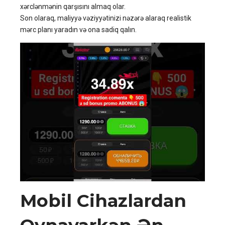
xərclənmənin qarşısını almaq olar.
Son olaraq, maliyyə vəziyyətinizi nəzərə alaraq realistik
mərc planı yaradın və ona sadiq qalın.
Mobil Cihazlardan