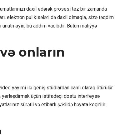
matlarınızı daxil edərək prosesi tez bir zamanda
, elektron pul kisələri də daxil olmaqla, sizə təqdim
i unutmayın, bu addım vacibdir. Bütün maliyyə
 və onların
video yayımı ilə geniş stüdlardan canlı olaraq ötürülür.
la yerləşdirmək üçün istifadəçi dostu interfeysə
larınız sürətli və etibarlı şəkildə həyata keçirilir.
ə