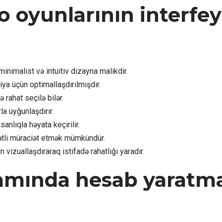
 oyunlarının interfeys
inimalist və intuitiv dizayna malikdir.
ya üçün optimallaşdırılmışdır.
 rahat seçilə bilər.
a uyğunlaşdırır.
sanlıqla həyata keçirilir.
rətli müraciət etmək mümkündür.
vizuallaşdıraraq istifadə rahatlığı yaradır.
amında hesab yaratma