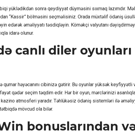
iqi yüklədikdən sonra qeydiyyat düyməsini sıxmaq lazımdır. Məlu
 “Kassir” bölməsini seçməlisiniz. Orada müxtəlif ödəniş üsulları
əyin edərək əməliyyatı təsdiqləyin. Köməkçi valyutanı dəyişdirməy
ıqla idarə olunur.
ə canlı diler oyunları
lə qumar həyəcanını cibinizə gətirir. Bu oyunlar yüksək keyfiyyətli 
kifayət qədər seçim təqdim edir. Hər bir oyun, mərclərinizi asanlıq
i kazino atmosferi yaradır. Təhlükəsiz ödəniş sistemləri ilə əməliyyat
tətbiqdə mövcud ola bilər.
1Win bonuslarından v