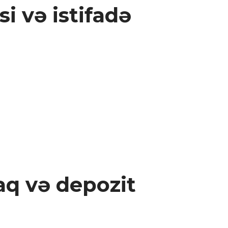
i və istifadə
q və depozit