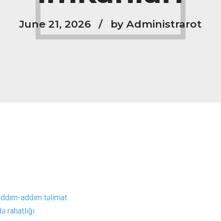
June 21, 2026
by Administrarot
 Addım-addım təlimat
ə rahatlığı