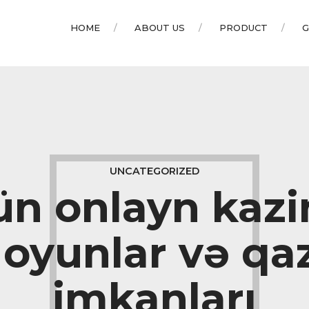
HOME
ABOUT US
PRODUCT
G
UNCATEGORIZED
çün onlayn kaz
l oyunlar və q
imkanları